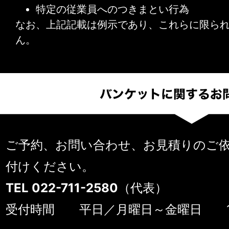
特定の従業員へのつきまとい行為
なお、上記記載は例示であり、これらに限ら
ん。
ご予約、お問い合わせ、お見積りのご
付けください。
TEL 022-711-2580
（代表）
受付時間 平日／月曜日～金曜日 10：