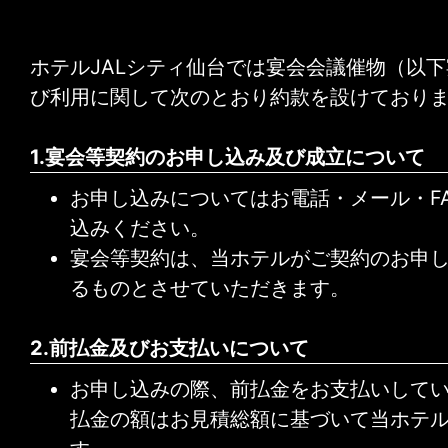
ホテルJALシティ仙台では宴会会議催物（以
び利用に関して次のとおり約款を設けており
1.宴会等契約のお申し込み及び成立について
お申し込みについてはお電話・メール・F
込みください。
宴会等契約は、当ホテルがご契約のお申
るものとさせていただきます。
2.前払金及びお支払いについて
お申し込みの際、前払金をお支払いして
払金の額はお見積総額に基づいて当ホテ