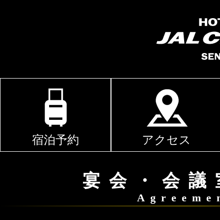
宿泊予約
アクセス
宴会・会議
Agreeme