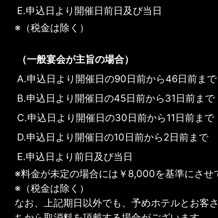
E.申込日より開催日前日及び当日
※（税金は除く）
（一般宴会が主旨の場合）
A.申込日より開催日の90日前から46日前まで
B.申込日より開催日の45日前から31日前まで
C.申込日より開催日の30日前から11日前まで
D.申込日より開催日の10日前から2日前まで
E.申込日より前日及び当日
※料金が未定の場合には￥8,000を基準にさ
※（税金は除く）
なお、上記期日以外でも、予めホテルとお客
ちから取消料を頂戴する場合がございます。